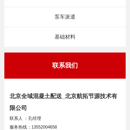
泵车派遣
基础材料
联系我们
北京全域混凝土配送_北京航拓节源技术有
限公司
联系人 ：孔经理
服务热线：13552004658