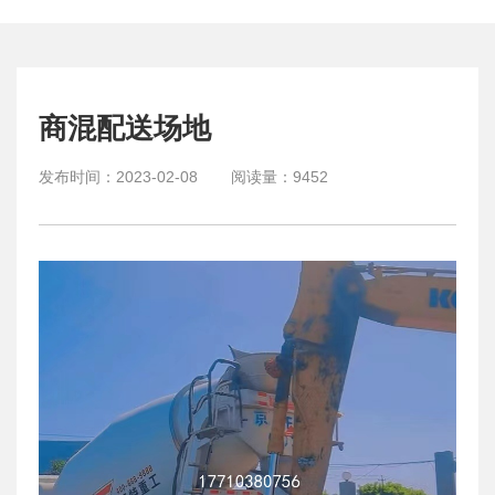
商混配送场地
发布时间：
2023-02-08
阅读量：
9452