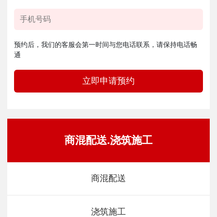
预约后，我们的客服会第一时间与您电话联系，请保持电话畅
通
立即申请预约
商混配送.浇筑施工
商混配送
浇筑施工