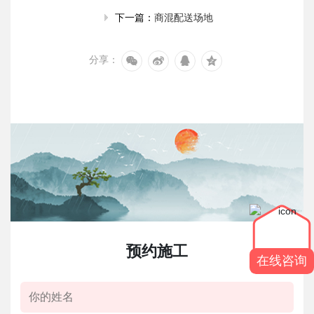
商混配送场地
下一篇：
分享：
预约施工
在线咨询