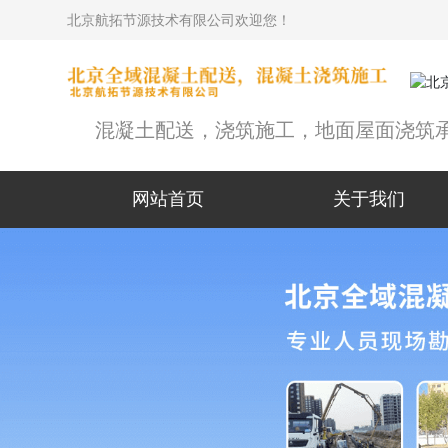
北京航拓节源技术有限公司欢迎您！
混凝土配送，浇筑施工，地面屋面浇筑
网站首页
关于我们