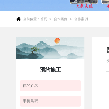
当前位置：
首页
合作案例
合作案例
预约施工