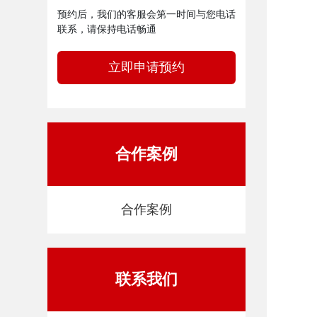
预约后，我们的客服会第一时间与您电话
联系，请保持电话畅通
立即申请预约
合作案例
合作案例
联系我们