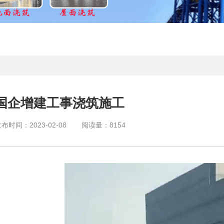
国企增建工事浇筑施工
发布时间：
2023-02-08
阅读量：
8154