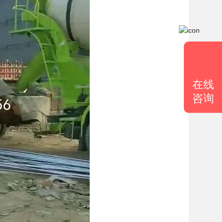
在线
咨询