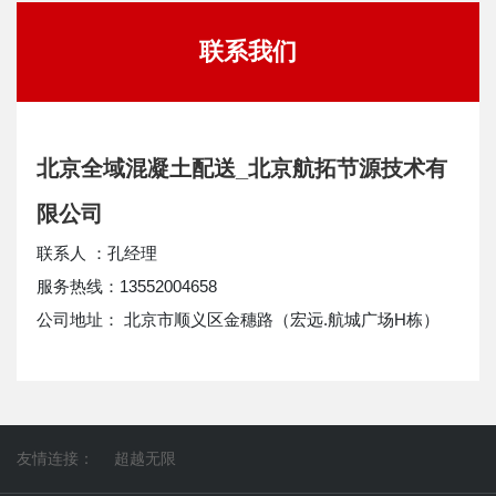
联系我们
北京全域混凝土配送_北京航拓节源技术有
限公司
联系人 ：孔经理
服务热线：13552004658
公司地址： 北京市顺义区金穗路（宏远.航城广场H栋）
友情连接：
超越无限