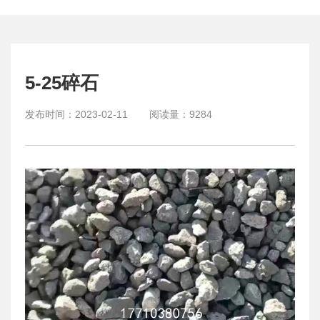
5-25碎石
发布时间：
2023-02-11
阅读量：
9284