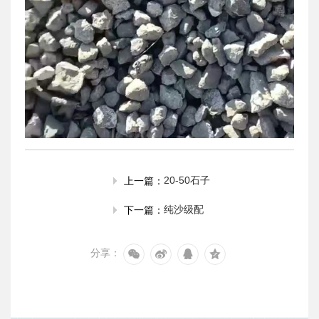
20-50石子
上一篇：
纯沙级配
下一篇：
分享：