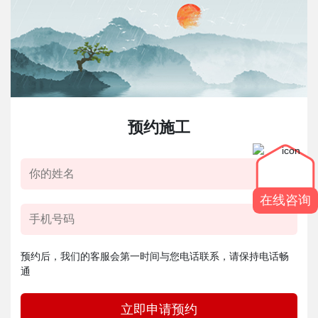
预约施工
在线咨询
预约后，我们的客服会第一时间与您电话联系，请保持电话畅
通
立即申请预约