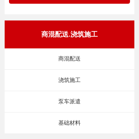
商混配送.浇筑施工
商混配送
浇筑施工
泵车派遣
基础材料